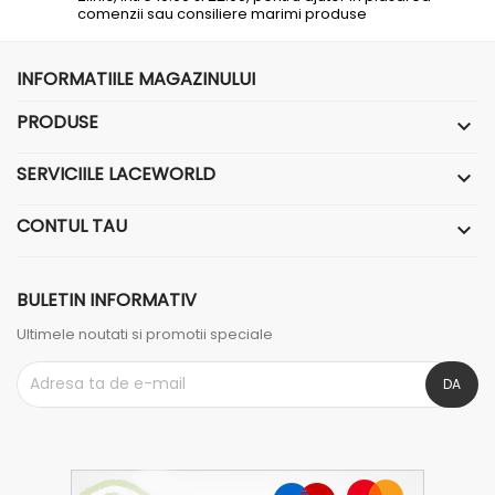
comenzii sau consiliere marimi produse
INFORMATIILE MAGAZINULUI
PRODUSE

SERVICIILE LACEWORLD

CONTUL TAU

BULETIN INFORMATIV
Ultimele noutati si promotii speciale