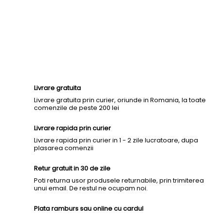
Livrare gratuita
Livrare gratuita prin curier, oriunde in Romania, la toate
comenzile de peste 200 lei
Livrare rapida prin curier
Livrare rapida prin curier in 1 - 2 zile lucratoare, dupa
plasarea comenzii
Retur gratuit in 30 de zile
Poti returna usor produsele returnabile, prin trimiterea
unui email. De restul ne ocupam noi.
Plata ramburs sau online cu cardul