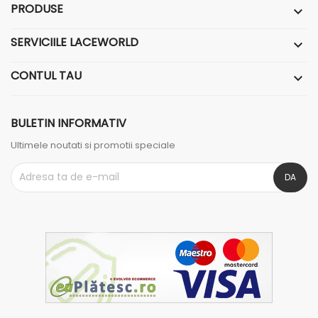
PRODUSE

SERVICIILE LACEWORLD

CONTUL TAU

BULETIN INFORMATIV
Ultimele noutati si promotii speciale