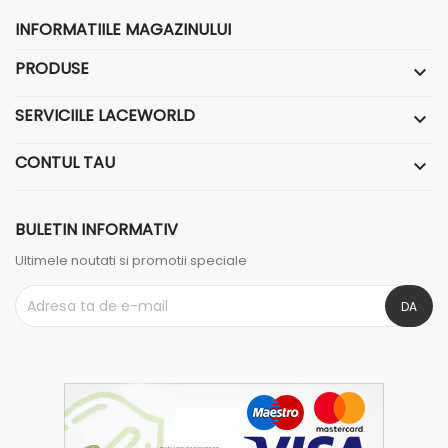
INFORMATIILE MAGAZINULUI
PRODUSE

SERVICIILE LACEWORLD

CONTUL TAU

BULETIN INFORMATIV
Ultimele noutati si promotii speciale