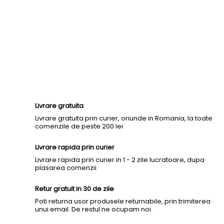
Livrare gratuita
Livrare gratuita prin curier, oriunde in Romania, la toate
comenzile de peste 200 lei
Livrare rapida prin curier
Livrare rapida prin curier in 1 - 2 zile lucratoare, dupa
plasarea comenzii
Retur gratuit in 30 de zile
Poti returna usor produsele returnabile, prin trimiterea
unui email. De restul ne ocupam noi.