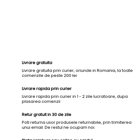
Livrare gratuita
Livrare gratuita prin curier, oriunde in Romania, la toate
comenzile de peste 200 lei
Livrare rapida prin curier
Livrare rapida prin curier in 1 - 2 zile lucratoare, dupa
plasarea comenzii
Retur gratuit in 30 de zile
Poti returna usor produsele returnabile, prin trimiterea
unui email. De restul ne ocupam noi.