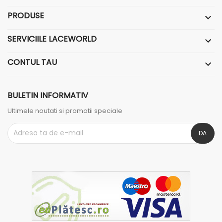
PRODUSE

SERVICIILE LACEWORLD

CONTUL TAU

BULETIN INFORMATIV
Ultimele noutati si promotii speciale