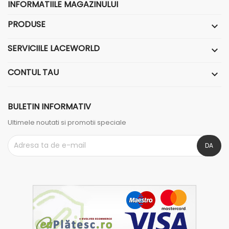
INFORMATIILE MAGAZINULUI
PRODUSE

SERVICIILE LACEWORLD

CONTUL TAU

BULETIN INFORMATIV
Ultimele noutati si promotii speciale