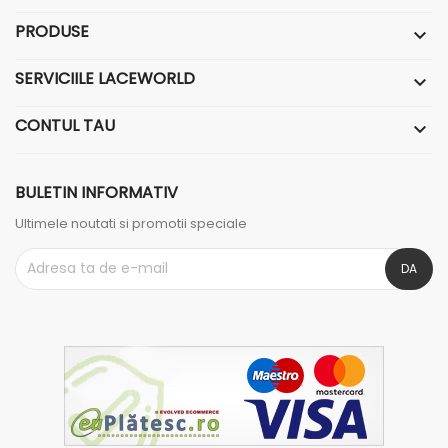
PRODUSE

SERVICIILE LACEWORLD

CONTUL TAU

BULETIN INFORMATIV
Ultimele noutati si promotii speciale