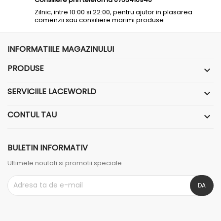
Zilnic, intre 10:00 si 22:00, pentru ajutor in plasarea
comenzii sau consiliere marimi produse
INFORMATIILE MAGAZINULUI
PRODUSE

SERVICIILE LACEWORLD

CONTUL TAU

BULETIN INFORMATIV
Ultimele noutati si promotii speciale