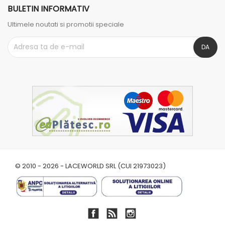
BULETIN INFORMATIV
Ultimele noutati si promotii speciale
© 2010 - 2026 - LACEWORLD SRL (CUI 21973023)
Facebook
RSS
Instagram