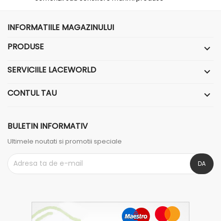
INFORMATIILE MAGAZINULUI
PRODUSE

SERVICIILE LACEWORLD

CONTUL TAU

BULETIN INFORMATIV
Ultimele noutati si promotii speciale