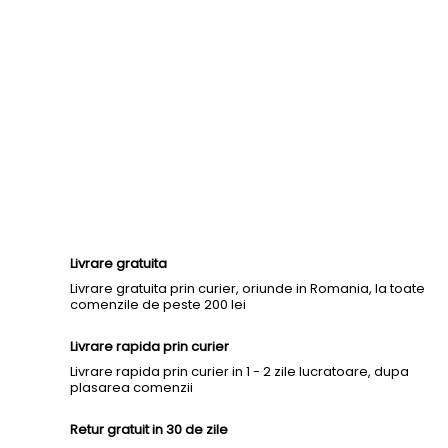
Livrare gratuita
Livrare gratuita prin curier, oriunde in Romania, la toate
comenzile de peste 200 lei
Livrare rapida prin curier
Livrare rapida prin curier in 1 - 2 zile lucratoare, dupa
plasarea comenzii
Retur gratuit in 30 de zile