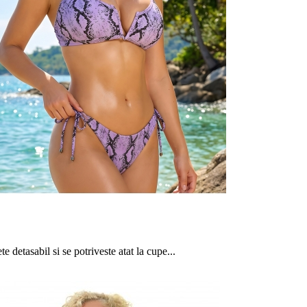
te detasabil si se potriveste atat la cupe...