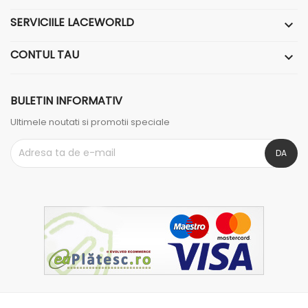
SERVICIILE LACEWORLD

CONTUL TAU

BULETIN INFORMATIV
Ultimele noutati si promotii speciale