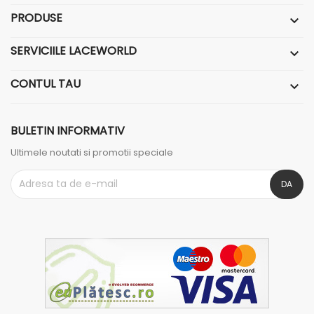
PRODUSE

SERVICIILE LACEWORLD

CONTUL TAU

BULETIN INFORMATIV
Ultimele noutati si promotii speciale