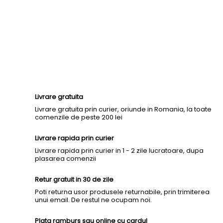
Livrare gratuita
Livrare gratuita prin curier, oriunde in Romania, la toate
comenzile de peste 200 lei
Livrare rapida prin curier
Livrare rapida prin curier in 1 - 2 zile lucratoare, dupa
plasarea comenzii
Retur gratuit in 30 de zile
Poti returna usor produsele returnabile, prin trimiterea
unui email. De restul ne ocupam noi.
Plata ramburs sau online cu cardul