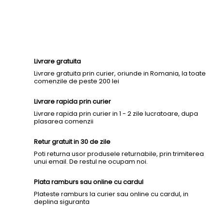
Livrare gratuita
Livrare gratuita prin curier, oriunde in Romania, la toate
comenzile de peste 200 lei
Livrare rapida prin curier
Livrare rapida prin curier in 1 - 2 zile lucratoare, dupa
plasarea comenzii
Retur gratuit in 30 de zile
Poti returna usor produsele returnabile, prin trimiterea
unui email. De restul ne ocupam noi.
Plata ramburs sau online cu cardul
Plateste ramburs la curier sau online cu cardul, in
deplina siguranta