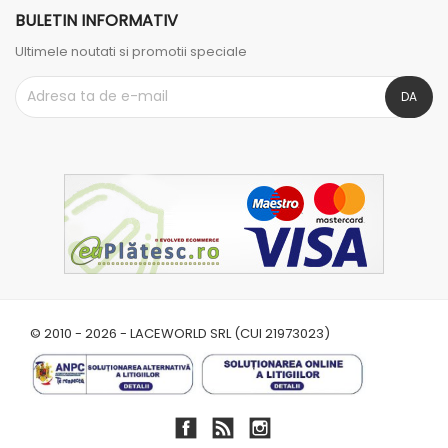
BULETIN INFORMATIV
Ultimele noutati si promotii speciale
© 2010 - 2026 - LACEWORLD SRL (CUI 21973023)
Facebook
RSS
Instagram